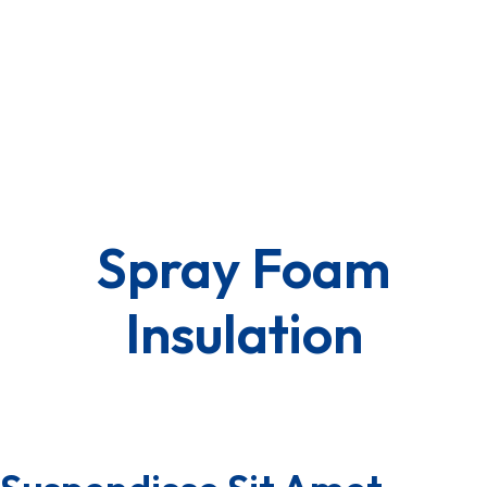
Spray Foam
Insulation