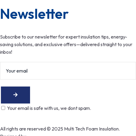
Newsletter
Subscribe to our newsletter for expert insulation tips, energy-
saving solutions, and exclusive offers—delivered straight to your
inbox!
Your email is safe with us, we dont spam.
Privacy Policy
All rights are reserved © 2025 Multi Tech Foam Insulation.