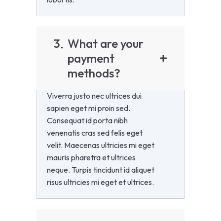
3
What are your
payment
methods?
Viverra justo nec ultrices dui
sapien eget mi proin sed.
Consequat id porta nibh
venenatis cras sed felis eget
velit. Maecenas ultricies mi eget
mauris pharetra et ultrices
neque. Turpis tincidunt id aliquet
risus ultricies mi eget et ultrices.