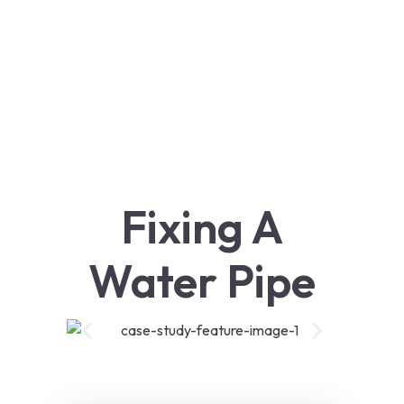
Fixing A
Water Pipe