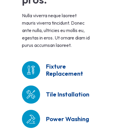
Nulla viverra neque laoreet
mauris viverra tincidunt. Donec
ante nulla, ultricies eu mollis eu,
egestas in eros. Ut ornare diam id
purus accumsan laoreet.
Fixture
Replacement
Tile Installation
Power Washing